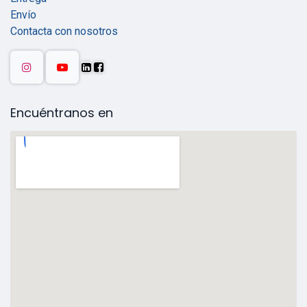
Envío
Contacta con nosotros
Encuéntranos en