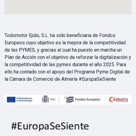
Todomotor Ejido, S.L. ha sido beneficiaria de Fondos
Europeos cuyo objetivo es la mejora de la competitividad
de las PYMES, y gracias al cual ha puesto en marcha un
Plan de Acción con el objetivo de reforzar la digitalización y
la competitividad de las pymes durante el año 2025. Para
ello ha contado con el apoyo del Programa Pyme Digital de
la Cámara de Comercio de Almería #EuropaSeSiente