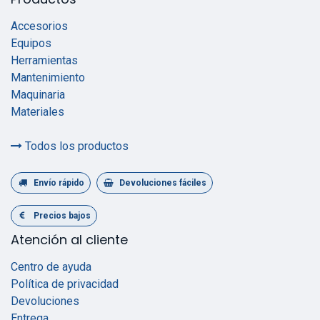
Accesorios
Equipos
Herramientas
Mantenimiento
Maquinaria
Materiales
Todos los productos
Envío rápido
Devoluciones fáciles
Precios bajos
Atención al cliente
Centro de ayuda
Política de privacidad
Devoluciones
Entrega